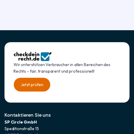
Wir unterstützen Verbraucher in allen Bereichen des
Rechts - fair, transparent und professionell!
Jetzt prüfen
Jetzt prüfen
Kontaktieren Sie uns
SP Circle GmbH
Speditionstraße 15