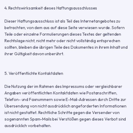
4. Rechtswirksamkeit dieses Haftungsausschlusses
Dieser Haftungsausschluss ist als Teil des Internetangebotes zu
betrachten, von dem aus auf diese Seite verwiesen wurde. Sofern
Teile oder einzelne Formulierungen dieses Textes der geltenden
Rechtslage nicht, nicht mehr oder nicht vollständig entsprechen
sollten, bleiben die übrigen Teile des Dokumentes in ihrem Inhalt und
ihrer Gültigkeit davon unberührt.
5. Veröffentlichte Kontaktdaten
Die Nutzung der im Rahmen des Impressums oder vergleichbarer
Angaben veröffentlichten Kontaktdaten wie Postanschriften,
Telefon- und Faxnummern sowie E-Mail-Adressen durch Dritte zur
Übersendung von nicht ausdrücklich angeforderten Informationen
ist nicht gestattet. Rechtliche Schritte gegen die Versender von
sogenannten Spam-Mails bei Verstößen gegen dieses Verbot sind
ausdrücklich vorbehalten.